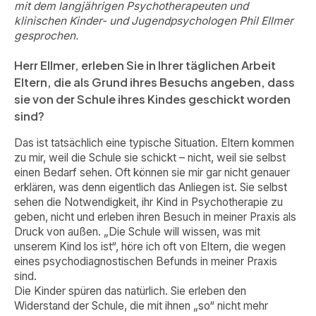
mit dem langjährigen Psychotherapeuten und
klinischen Kinder- und Jugendpsychologen Phil Ellmer
gesprochen.
Herr Ellmer, erleben Sie in Ihrer täglichen Arbeit
Eltern, die als Grund ihres Besuchs angeben, dass
sie von der Schule ihres Kindes geschickt worden
sind?
Das ist tatsächlich eine typische Situation. Eltern kommen
zu mir, weil die Schule sie schickt – nicht, weil sie selbst
einen Bedarf sehen. Oft können sie mir gar nicht genauer
erklären, was denn eigentlich das Anliegen ist. Sie selbst
sehen die Notwendigkeit, ihr Kind in Psychotherapie zu
geben, nicht und erleben ihren Besuch in meiner Praxis als
Druck von außen. „Die Schule will wissen, was mit
unserem Kind los ist“, höre ich oft von Eltern, die wegen
eines psychodiagnostischen Befunds in meiner Praxis
sind.
Die Kinder spüren das natürlich. Sie erleben den
Widerstand der Schule, die mit ihnen „so“ nicht mehr