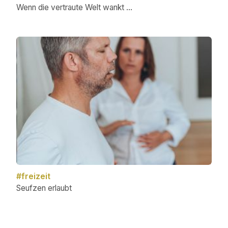
Wenn die vertraute Welt wankt …
#freizeit
Seufzen erlaubt