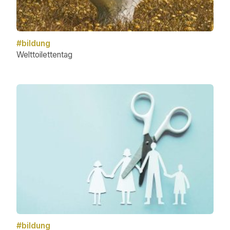
#bildung
Welttoilettentag
#bildung