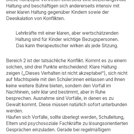
Haltung und beschäftigen sich andererseits intensiv mit
einer klaren Haltung gegenüber Kindern sowie der
Deeskalation von Konflikten.
Lehrkräfte mit einer klaren, aber wertschätzenden
Haltung sind für Kinder wichtige Bezugspersonen.
Das kann therapeutischer wirken als jede Sitzung.
Bereich 2 ist der tatsächliche Konflikt. Kommt es zu einem
solchen, sind drei Punkte entscheidend: Klare Haltung
zeigen („Dieses Verhalten ist nicht akzeptabel“), sich nicht
auf Machtspiele mit den Schüler:innen einlassen und ihnen
keine weitere Bühne bieten, sondern den Vorfall im
Nachhinein, sehr klar und bestimmt, aber in Ruhe
besprechen. Ausnahme sind Vorfälle, in denen es zu
Gewalt kommt. Diese müssen natürlich sofort unterbunden
werden.
Häufen sich Vorfälle, sollte überlegt werden, Schulleitung,
Eltern und psychosoziale Fachkräfte zu lösungsorientierten
Gesprächen einzuladen. Gerade bei regelmäßigem