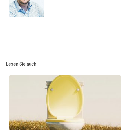
Lesen Sie auch: