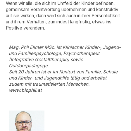
Wenn wir alle, die sich im Umfeld der Kinder befinden,
gemeinsam Verantwortung übernehmen und konstruktiv
auf sie wirken, dann wird sich auch in ihrer Persönlichkeit
und ihrem Verhalten, zumindest langfristig, etwas ins
Positive verändern.
Mag. Phil Ellmer MSc. ist Klinischer Kinder-, Jugend-
und Familienpsychologe, Psychotherapeut
(Integrative Gestalttherapie) sowie
Outdoorpädagoge.
Seit 20 Jahren ist er im Kontext von Familie, Schule
und Kinder- und Jugendhilfe tätig und arbeitet
zudem mit traumatisierten Menschen.
www.biophil.at