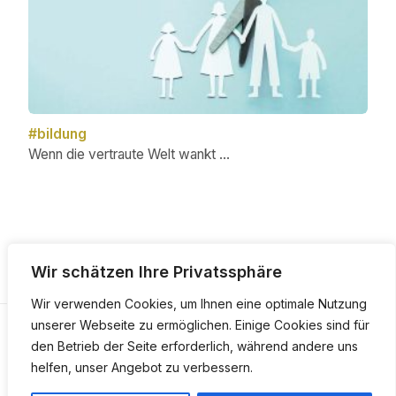
#bildung
Wenn die vertraute Welt wankt …
Post
navigation
Wir schätzen Ihre Privatssphäre
Wir verwenden Cookies, um Ihnen eine optimale Nutzung
unserer Webseite zu ermöglichen. Einige Cookies sind für
Copyright © 2026
den Betrieb der Seite erforderlich, während andere uns
Impressum
helfen, unser Angebot zu verbessern.
Datenschutz
Über uns