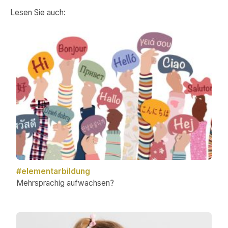
Lesen Sie auch:
#elementarbildung
Mehrsprachig aufwachsen?