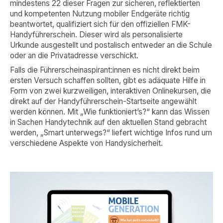
mindestens 22 dieser Fragen zur sicheren, reflektierten
und kompetenten Nutzung mobiler Endgeräte richtig
beantwortet, qualifiziert sich für den offiziellen FMK-
Handyführerschein. Dieser wird als personalisierte
Urkunde ausgestellt und postalisch entweder an die Schule
oder an die Privatadresse verschickt.
Falls die Führerscheinaspirant:innen es nicht direkt beim
ersten Versuch schaffen sollten, gibt es adäquate Hilfe in
Form von zwei kurzweiligen, interaktiven Onlinekursen, die
direkt auf der Handyführerschein-Startseite angewählt
werden können. Mit „Wie funktioniert’s?“ kann das Wissen
in Sachen Handytechnik auf den aktuellen Stand gebracht
werden, „Smart unterwegs?“ liefert wichtige Infos rund um
verschiedene Aspekte von Handysicherheit.