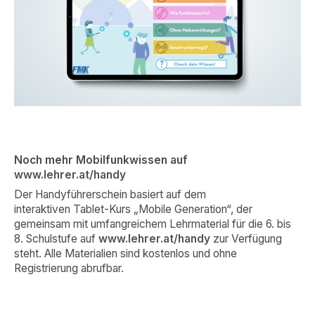
Noch mehr Mobilfunkwissen auf
www.lehrer.at/handy
Der Handyführerschein basiert auf dem
interaktiven Tablet-Kurs „Mobile Generation“, der
gemeinsam mit umfangreichem Lehrmaterial für die 6. bis
8. Schulstufe auf
www.lehrer.at/handy
zur Verfügung
steht. Alle Materialien sind kostenlos und ohne
Registrierung abrufbar.