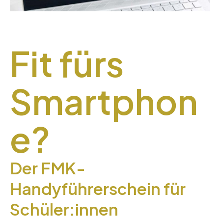
Fit fürs
Smartphon
e?
Der FMK-
Handyführerschein für
Schüler:innen