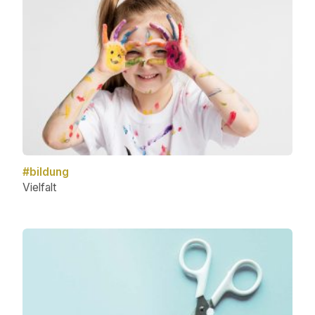
#bildung
Vielfalt