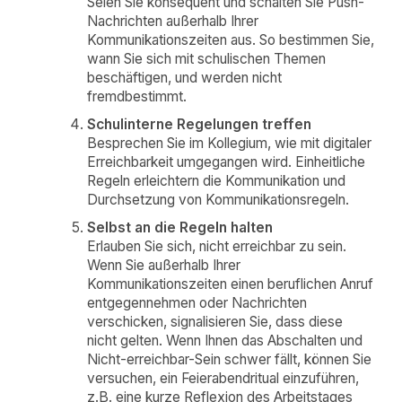
Seien Sie konsequent und schalten Sie Push-
Nachrichten außerhalb Ihrer
Kommunikationszeiten aus. So bestimmen Sie,
wann Sie sich mit schulischen Themen
beschäftigen, und werden nicht
fremdbestimmt.
Schulinterne Regelungen treffen
Besprechen Sie im Kollegium, wie mit digitaler
Erreichbarkeit umgegangen wird. Einheitliche
Regeln erleichtern die Kommunikation und
Durchsetzung von Kommunikationsregeln.
Selbst an die Regeln halten
Erlauben Sie sich, nicht erreichbar zu sein.
Wenn Sie außerhalb Ihrer
Kommunikationszeiten einen beruflichen Anruf
entgegennehmen oder Nachrichten
verschicken, signalisieren Sie, dass diese
nicht gelten. Wenn Ihnen das Abschalten und
Nicht-erreichbar-Sein schwer fällt, können Sie
versuchen, ein Feierabendritual einzuführen,
z.B. eine kurze Reflexion des Arbeitstages