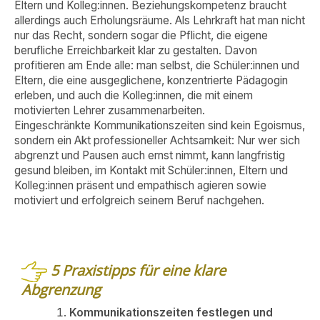
Eltern und Kolleg:innen. Beziehungskompetenz braucht
allerdings auch Erholungsräume. Als Lehrkraft hat man nicht
nur das Recht, sondern sogar die Pflicht, die eigene
berufliche Erreichbarkeit klar zu gestalten. Davon
profitieren am Ende alle: man selbst, die Schüler:innen und
Eltern, die eine ausgeglichene, konzentrierte Pädagogin
erleben, und auch die Kolleg:innen, die mit einem
motivierten Lehrer zusammenarbeiten.
Eingeschränkte Kommunikationszeiten sind kein Egoismus,
sondern ein Akt professioneller Achtsamkeit: Nur wer sich
abgrenzt und Pausen auch ernst nimmt, kann langfristig
gesund bleiben, im Kontakt mit Schüler:innen, Eltern und
Kolleg:innen präsent und empathisch agieren sowie
motiviert und erfolgreich seinem Beruf nachgehen.
5 Praxistipps für eine klare
Abgrenzung
Kommunikationszeiten festlegen und