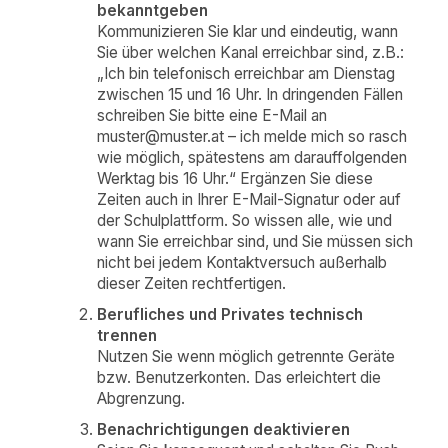
bekanntgeben
Kommunizieren Sie klar und eindeutig, wann
Sie über welchen Kanal erreichbar sind, z.B.:
„Ich bin telefonisch erreichbar am Dienstag
zwischen 15 und 16 Uhr. In dringenden Fällen
schreiben Sie bitte eine E-Mail an
muster@muster.at – ich melde mich so rasch
wie möglich, spätestens am darauffolgenden
Werktag bis 16 Uhr.“ Ergänzen Sie diese
Zeiten auch in Ihrer E-Mail-Signatur oder auf
der Schulplattform. So wissen alle, wie und
wann Sie erreichbar sind, und Sie müssen sich
nicht bei jedem Kontaktversuch außerhalb
dieser Zeiten rechtfertigen.
Berufliches und Privates technisch
trennen
Nutzen Sie wenn möglich getrennte Geräte
bzw. Benutzerkonten. Das erleichtert die
Abgrenzung.
Benachrichtigungen deaktivieren