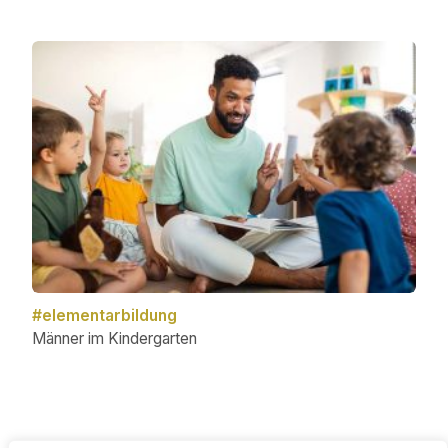
#elementarbildung
Männer im Kindergarten
Post
navigation