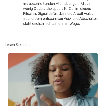
mit abschließenden Atemübungen. Mit ein
wenig Geduld akzeptiert Ihr Gehirn dieses
Ritual als Signal dafür, dass die Arbeit vorbei
ist und dem entspannten Aus- und Abschalten
steht endlich nichts mehr im Wege.
Lesen Sie auch: