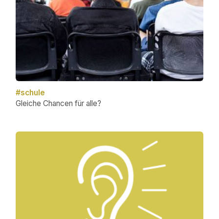
#schule
Gleiche Chancen für alle?