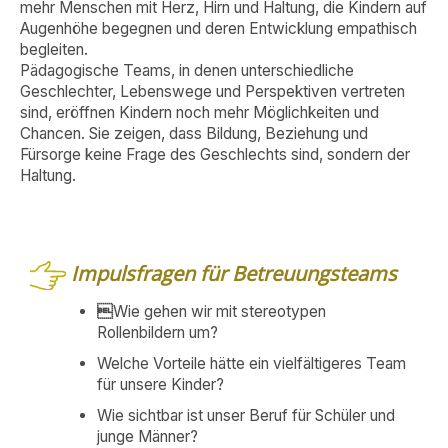
mehr Menschen mit Herz, Hirn und Haltung, die Kindern auf
Augenhöhe begegnen und deren Entwicklung empathisch
begleiten.
Pädagogische Teams, in denen unterschiedliche
Geschlechter, Lebenswege und Perspektiven vertreten
sind, eröffnen Kindern noch mehr Möglichkeiten und
Chancen. Sie zeigen, dass Bildung, Beziehung und
Fürsorge keine Frage des Geschlechts sind, sondern der
Haltung.
Impulsfragen für Betreuungsteams

Wie gehen wir mit stereotypen
Rollenbildern um?
Welche Vorteile hätte ein vielfältigeres Team
für unsere Kinder?
Wie sichtbar ist unser Beruf für Schüler und
junge Männer?