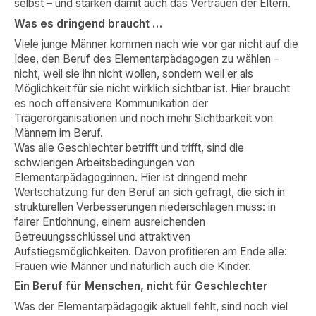
selbst – und stärken damit auch das Vertrauen der Eltern.
Was es dringend braucht …
Viele junge Männer kommen nach wie vor gar nicht auf die
Idee, den Beruf des Elementarpädagogen zu wählen –
nicht, weil sie ihn nicht wollen, sondern weil er als
Möglichkeit für sie nicht wirklich sichtbar ist. Hier braucht
es noch offensivere Kommunikation der
Trägerorganisationen und noch mehr Sichtbarkeit von
Männern im Beruf.
Was alle Geschlechter betrifft und trifft, sind die
schwierigen Arbeitsbedingungen von
Elementarpädagog:innen. Hier ist dringend mehr
Wertschätzung für den Beruf an sich gefragt, die sich in
strukturellen Verbesserungen niederschlagen muss: in
fairer Entlohnung, einem ausreichenden
Betreuungsschlüssel und attraktiven
Aufstiegsmöglichkeiten. Davon profitieren am Ende alle:
Frauen wie Männer und natürlich auch die Kinder.
Ein Beruf für Menschen, nicht für Geschlechter
Was der Elementarpädagogik aktuell fehlt, sind noch viel