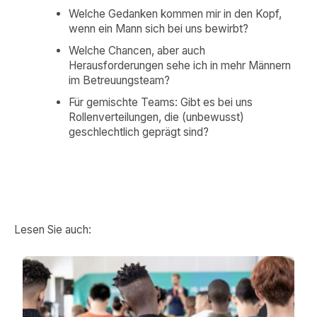
Welche Gedanken kommen mir in den Kopf,
wenn ein Mann sich bei uns bewirbt?
Welche Chancen, aber auch
Herausforderungen sehe ich in mehr Männern
im Betreuungsteam?
Für gemischte Teams: Gibt es bei uns
Rollenverteilungen, die (unbewusst)
geschlechtlich geprägt sind?
Lesen Sie auch: