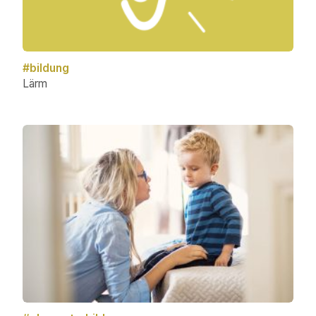
#bildung
Lärm