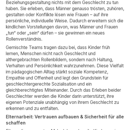
Beziehungsgestaltung nichts mit dem Geschlecht zu tun
haben. Sie erleben, dass Männer genauso trösten, zuhören,
gestalten oder Konflikte lösen wie Frauen – auf ihre
persönliche, individuelle Weise. Dadurch erweitern sich die
kindlichen Vorstellungen davon, was Männer und Frauen
„tun“ oder „sein“ dürfen – sie gewinnen ein neues
Rollenverständnis.
Gemischte Teams tragen dazu bei, dass Kinder früh
lernen, Menschen nicht nach Geschlecht und
althergebrachten Rollenbildern, sondern nach Haltung,
Verhalten und Persönlichkeit wahrzunehmen. Diese Vielfalt
im pädagogischen Alltag stärkt soziale Kompetenz,
Empathie und Offenheit und legt den Grundstein für
geschlechtergerechte Sozialisation und ein
gleichberechtigtes Miteinander. Durch das Erleben beider
Geschlechter werden die Kinder darin unterstützt, ihre
eigenen Potenziale unabhängig von ihrem Geschlecht zu
erkennen und zu entfalten.
Elternarbeit: Vertrauen aufbauen & Sicherheit für alle
schaffen