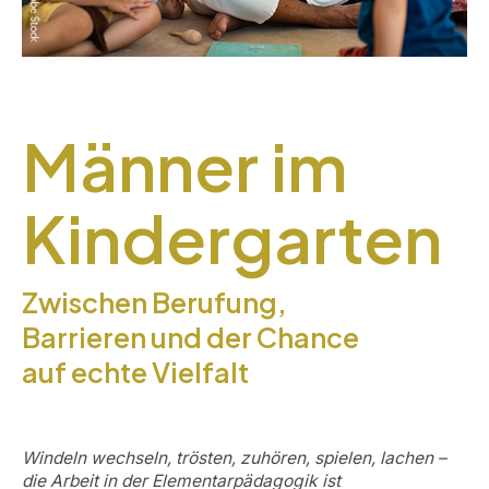
Männer im
Kindergarten
Zwischen Berufung,
Barrieren und der Chance
auf echte Vielfalt
Windeln wechseln, trösten, zuhören, spielen, lachen –
die Arbeit in der Elementarpädagogik ist