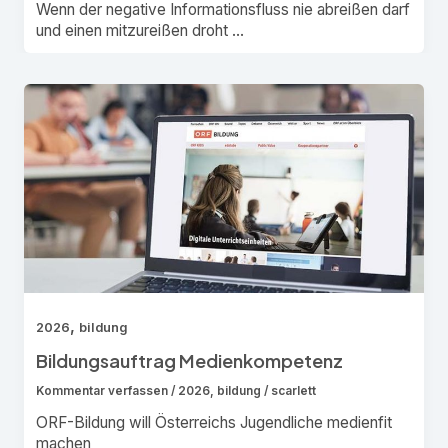
Wenn der negative Informationsfluss nie abreißen darf
und einen mitzureißen droht …
,
2026
bildung
Bildungsauftrag Medienkompetenz
Kommentar verfassen
/
2026
,
bildung
/
scarlett
ORF-Bildung will Österreichs Jugendliche medienfit
machen