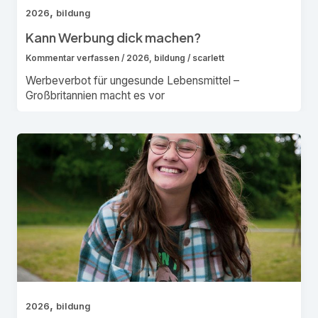
,
2026
bildung
Kann Werbung dick machen?
Kommentar verfassen
/
2026
,
bildung
/
scarlett
Werbeverbot für ungesunde Lebensmittel –
Großbritannien macht es vor
,
2026
bildung