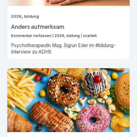
,
2026
bildung
Anders aufmerksam
Kommentar verfassen
/
2026
,
bildung
/
scarlett
Psychotherapeutin Mag. Sigrun Eder im #bildung-
Interview zu ADHS