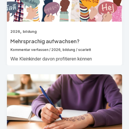
,
2026
bildung
Mehrsprachig aufwachsen?
Kommentar verfassen
/
2026
,
bildung
/
scarlett
Wie Kleinkinder davon profitieren können