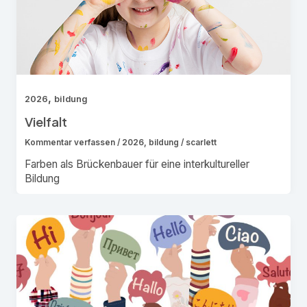
,
2026
bildung
Vielfalt
Kommentar verfassen
/
2026
,
bildung
/
scarlett
Farben als Brückenbauer für eine interkultureller
Bildung