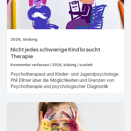
,
2026
bildung
Nicht jedes schwierige Kind braucht
Therapie
Kommentar verfassen
/
2026
,
bildung
/
scarlett
Psychotherapeut und Kinder- und Jugendpsychologe
Phil Ellmer über die Möglichkeiten und Grenzen von
Psychotherapie und psychologischer Diagnostik